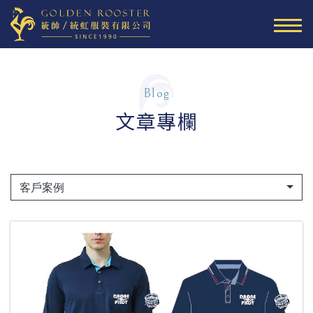
Blog
文章專欄
客戶案例