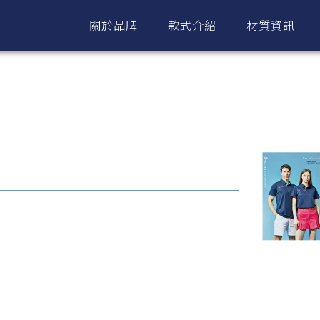
關於品牌
款式介紹
材質資訊