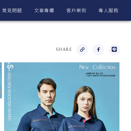
常見問題
文章專欄
客戶案例
專人服務
SHARE